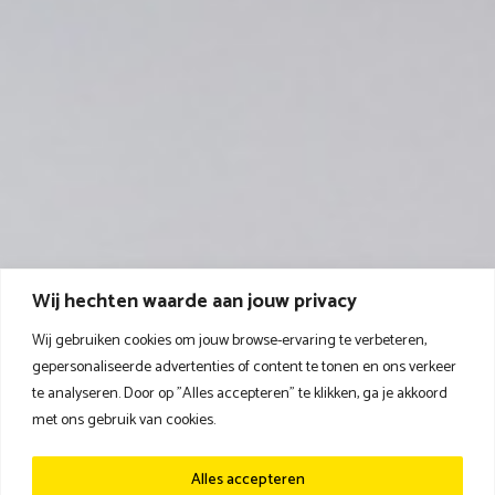
Wij hechten waarde aan jouw privacy
Wij gebruiken cookies om jouw browse-ervaring te verbeteren,
gepersonaliseerde advertenties of content te tonen en ons verkeer
te analyseren. Door op "Alles accepteren" te klikken, ga je akkoord
met ons gebruik van cookies.
Alles accepteren