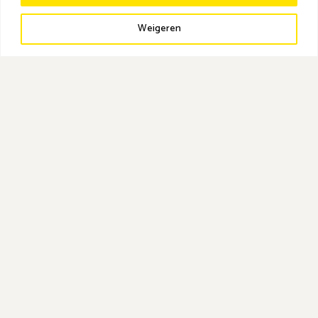
Weigeren