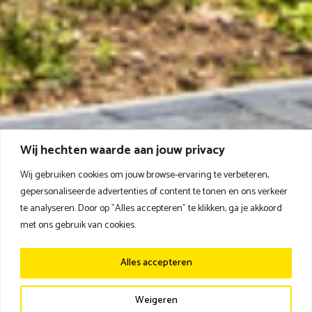
Wij hechten waarde aan jouw privacy
Wij gebruiken cookies om jouw browse-ervaring te verbeteren,
gepersonaliseerde advertenties of content te tonen en ons verkeer
te analyseren. Door op "Alles accepteren" te klikken, ga je akkoord
met ons gebruik van cookies.
Alles accepteren
Weigeren