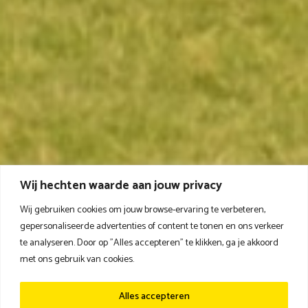
Wij hechten waarde aan jouw privacy
Wij gebruiken cookies om jouw browse-ervaring te verbeteren,
gepersonaliseerde advertenties of content te tonen en ons verkeer
te analyseren. Door op "Alles accepteren" te klikken, ga je akkoord
met ons gebruik van cookies.
Alles accepteren