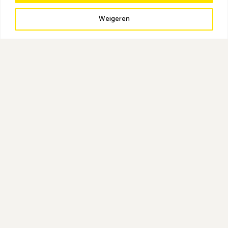
Weigeren